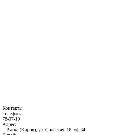
Контакты
Телефон:
78-07-19
Адрес:
г. Вятка (Киров), ул. Спасская, 18, оф.34