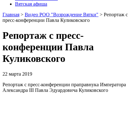
Вятская афиша
Главная
>
Видео РОО "Возрождение Вятки"
>
Репортаж с
пресс-конференции Павла Куликовского
Репортаж с пресс-
конференции Павла
Куликовского
22 марта 2019
Репортаж с пресс-конференции праправнука Императора
Александра III Павла Эдуардовича Куликовского