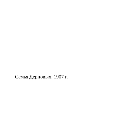
Семья Дерновых. 1907 г.