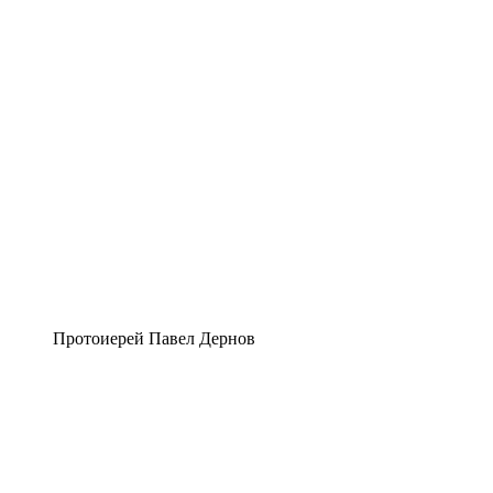
Протоиерей Павел Дернов