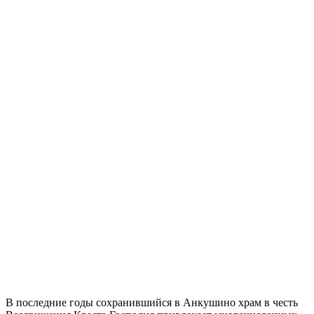
В последние годы сохранившийся в Анкушино храм в честь