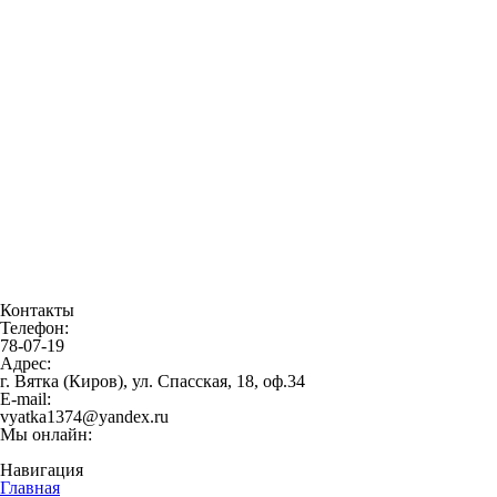
Контакты
Телефон:
78-07-19
Адрес:
г. Вятка (Киров), ул. Спасская, 18, оф.34
E-mail:
vyatka1374@yandex.ru
Мы онлайн:
Навигация
Главная